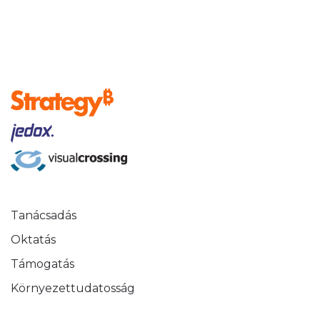
Tanácsadás
Oktatás
Támogatás
Környezettudatosság