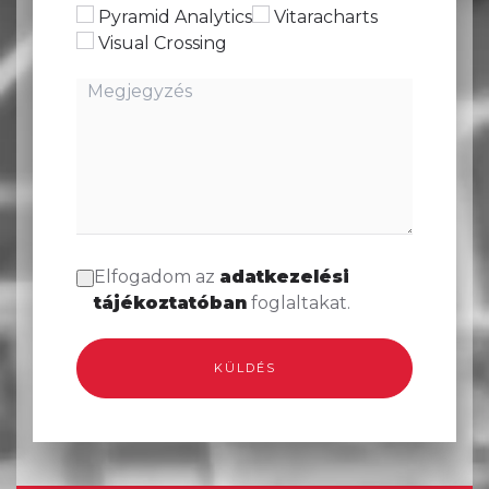
Pyramid Analytics
Vitaracharts
Visual Crossing
Elfogadom az
adatkezelési
tájékoztatóban
foglaltakat.