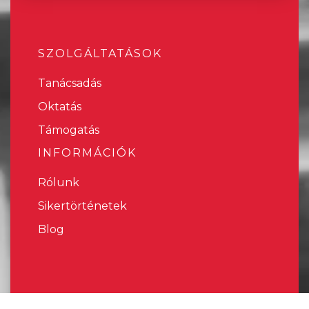
SZOLGÁLTATÁSOK
Tanácsadás
Oktatás
Támogatás
INFORMÁCIÓK
Rólunk
Sikertörténetek
Blog