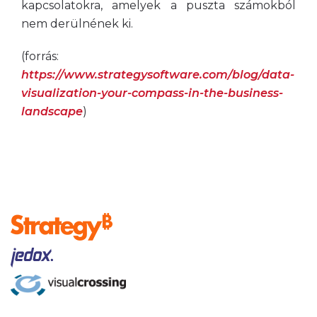
kapcsolatokra, amelyek a puszta számokból
nem derülnének ki.
(forrás:
https://www.strategysoftware.com/blog/data-
visualization-your-compass-in-the-business-
landscape
)