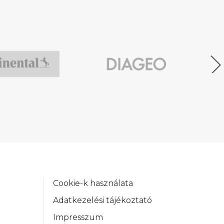
Cookie-k használata
Adatkezelési tájékoztató
Impresszum