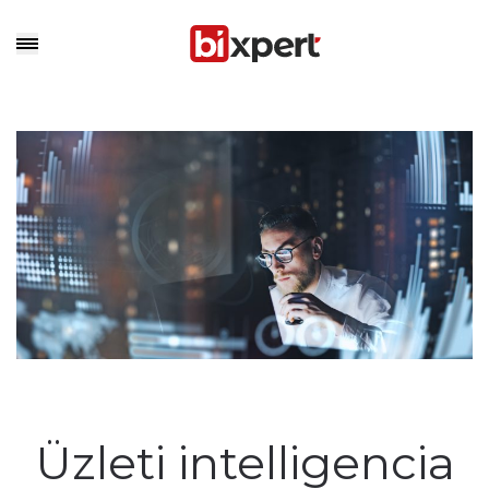
Üzleti intelligencia