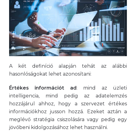
A két definíció alapján tehát az alábbi
hasonlóságokat lehet azonosítani:
Értékes információt ad
: mind az üzleti
intelligencia, mind pedig az adatelemzés
hozzájárul ahhoz, hogy a szervezet értékes
információkhoz jusson hozzá. Ezeket aztán a
meglévő stratégia csiszolására vagy pedig egy
jövőbeni kidolgozásához lehet használni.